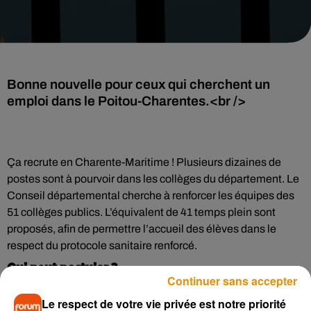
Bonne nouvelle pour ceux qui cherchent un
emploi dans le Poitou-Charentes.<br />
Ça recrute en Charente-Maritime ! Plusieurs dizaines de
postes sont à pourvoir dans les collèges du département. Le
Conseil départemental cherche à renforcer les équipes des
51 collèges publics. L’équivalent de 41 temps plein sont
proposés, afin de permettre l’accueil des élèves dans le
respect du protocole sanitaire renforcé.
Qui peut postuler ?
Continuer sans accepter
Les profils recherchés sont ceux d’agent de service
Le respect de votre vie privée est notre priorité