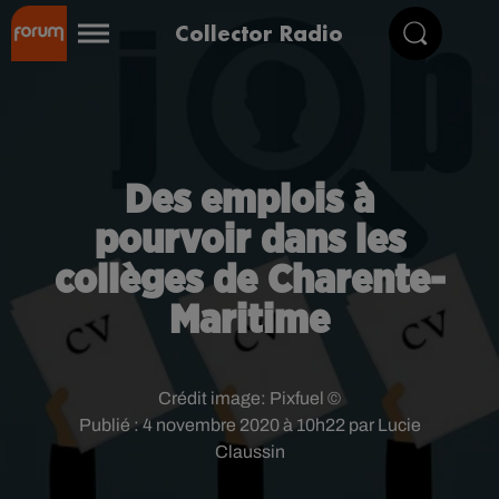
Collector Radio
Des emplois à
pourvoir dans les
collèges de Charente-
Maritime
Crédit image:
Pixfuel ©
Publié : 4 novembre 2020 à 10h22 par Lucie
Claussin