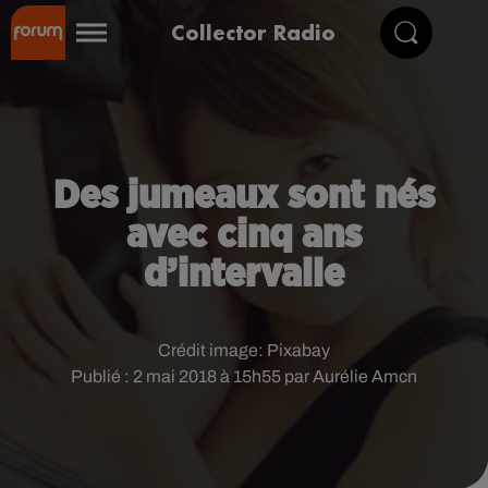
Collector Radio
Des jumeaux sont nés
avec cinq ans
d’intervalle
Crédit image:
Pixabay
Publié : 2 mai 2018 à 15h55 par Aurélie Amcn