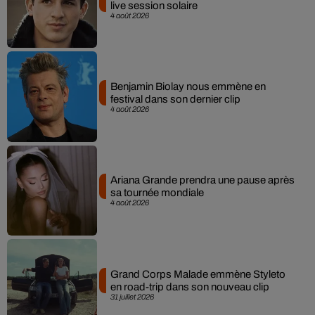
live session solaire
4 août 2026
Benjamin Biolay nous emmène en
festival dans son dernier clip
4 août 2026
Ariana Grande prendra une pause après
sa tournée mondiale
4 août 2026
Grand Corps Malade emmène Styleto
en road-trip dans son nouveau clip
31 juillet 2026