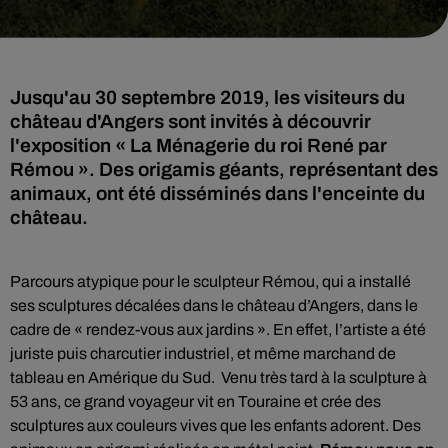
Jusqu'au 30 septembre 2019, les visiteurs du
château d'Angers sont invités à découvrir
l'exposition « La Ménagerie du roi René par
Rémou ». Des origamis géants, représentant des
animaux, ont été disséminés dans l'enceinte du
château.
Parcours atypique pour le sculpteur Rémou, qui a installé
ses sculptures décalées dans le château d’Angers, dans le
cadre de « rendez-vous aux jardins ». En effet, l’artiste a été
juriste puis charcutier industriel, et même marchand de
tableau en Amérique du Sud. Venu très tard à la sculpture à
53 ans, ce grand voyageur vit en Touraine et crée des
sculptures aux couleurs vives que les enfants adorent. Des