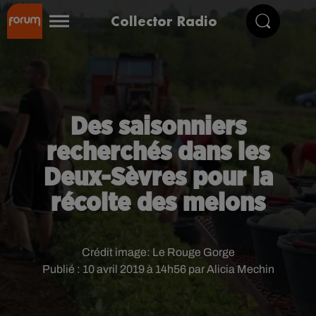
Collector Radio
Des saisonniers
recherchés dans les
Deux-Sèvres pour la
récolte des melons
Crédit image:
Le Rouge Gorge
Publié : 10 avril 2019 à 14h56 par Alicia Mechin