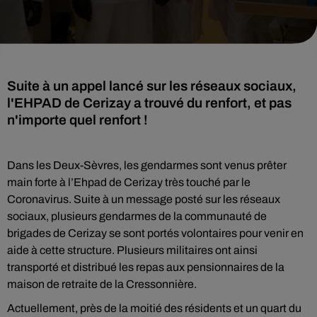
Suite à un appel lancé sur les réseaux sociaux,
l'EHPAD de Cerizay a trouvé du renfort, et pas
n'importe quel renfort !
Dans les Deux-Sèvres, les gendarmes sont venus prêter
main forte à l’Ehpad de Cerizay très touché par le
Coronavirus. Suite à un message posté sur les réseaux
sociaux, p
lusieurs gendarmes de la communauté de
brigades de Cerizay se sont portés volontaires pour venir en
aide à cette structure.
Plusieurs militaires ont ainsi
transporté et distribué les repas aux pensionnaires de la
maison de retraite de la Cressonnière.
Actuellement, près de la moitié des résidents et un quart du