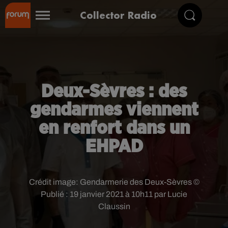
Collector Radio
Deux-Sèvres : des
gendarmes viennent
en renfort dans un
EHPAD
Crédit image:
Gendarmerie des Deux-Sèvres ©
Publié : 19 janvier 2021 à 10h11 par Lucie
Claussin