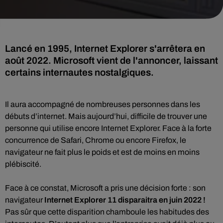
Lancé en 1995, Internet Explorer s'arrêtera en
août 2022. Microsoft vient de l'annoncer, laissant
certains internautes nostalgiques.
Il aura accompagné de nombreuses personnes dans les
débuts d’internet. Mais aujourd’hui, difficile de trouver une
personne qui utilise encore Internet Explorer. Face à la forte
concurrence de Safari, Chrome ou encore Firefox, le
navigateur ne fait plus le poids et est de moins en moins
plébiscité.
Face à ce constat, Microsoft a pris une décision forte : son
navigateur
Internet Explorer 11 disparaitra en juin 2022 !
Pas sûr que cette disparition chamboule les habitudes des