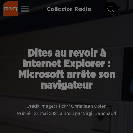
Collector Radio
Dites au revoir à
Internet Explorer :
Microsoft arrête son
navigateur
Crédit image:
Flickr / Christiaan Colen
Publié : 21 mai 2021 à 8h30 par Virgil Bauchaud