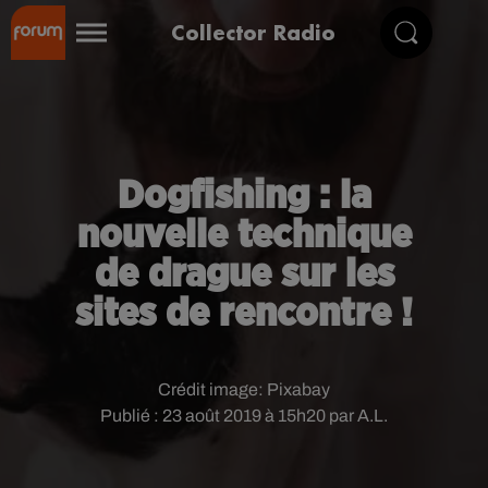
Collector Radio
Dogfishing : la
nouvelle technique
de drague sur les
sites de rencontre !
Crédit image:
Pixabay
Publié : 23 août 2019 à 15h20 par A.L.