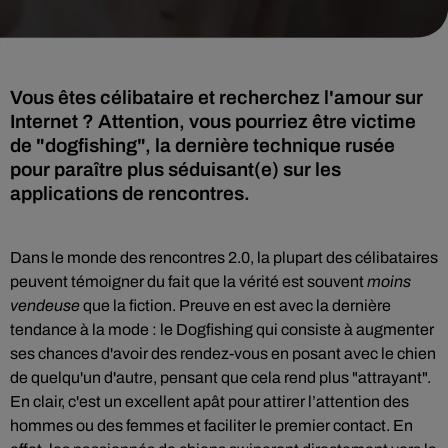
Vous êtes célibataire et recherchez l'amour sur
Internet ? Attention, vous pourriez être victime
de "dogfishing", la dernière technique rusée
pour paraître plus séduisant(e) sur les
applications de rencontres.
Dans le
monde des
rencontres
2.0
, la plupart des célibataires
peuvent témoigner du fait que la vérité est souvent
moins
vendeuse
que la fiction. Preuve en est avec la dernière
tendance à la mode : le Dogfishing qui consiste à augmenter
ses chances d'avoir des rendez-vous
en posant avec le chien
de
quelqu'un d'autre, pensant que cela rend plus "attrayant".
En clair, c'est un excellent apât pour attirer l’attention des
hommes ou des femmes et faciliter le premier contact. En