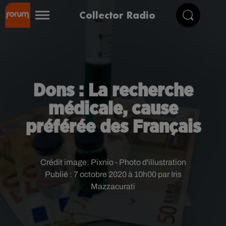
Collector Radio
Dons : La recherche
médicale, cause
préférée des Français
Crédit image:
Pixnio - Photo d'illustration
Publié : 7 octobre 2020 à 10h00 par Iris
Mazzacurati