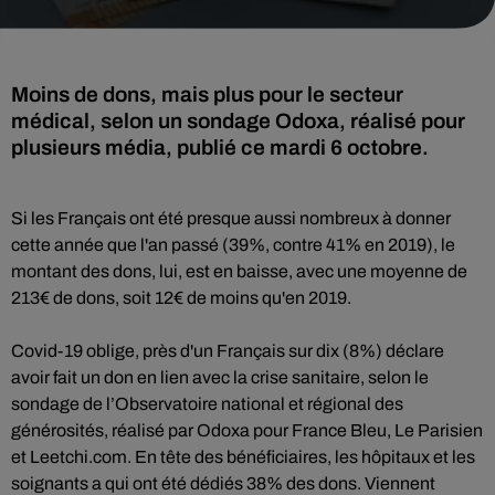
Moins de dons, mais plus pour le secteur
médical, selon un sondage Odoxa, réalisé pour
plusieurs média, publié ce mardi 6 octobre.
Si les Français ont été presque aussi nombreux à donner
cette année que l'an passé (39%, contre 41% en 2019), le
montant des dons, lui, est en baisse, avec une moyenne de
213€ de dons, soit 12€ de moins qu'en 2019.
Covid-19 oblige, près d'un Français sur dix (8%) déclare
avoir fait un don en lien avec la crise sanitaire, selon le
sondage de l’Observatoire national et régional des
générosités, réalisé par Odoxa pour France Bleu, Le Parisien
et Leetchi.com. En tête des bénéficiaires, les hôpitaux et les
soignants a qui ont été dédiés 38% des dons. Viennent