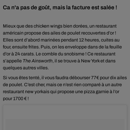
Ca n'a pas de goût, mais la facture est salée !
Mieux que des chicken wings bien dorées, un restaurant
américain propose des ailes de poulet recouvertes d’or !
Elles sont d’abord marinées pendant 12 heures, cuites au
four, ensuite frites. Puis, on les enveloppe dans de la feuille
d’or à 24 carats. Le comble du snobisme ! Ce restaurant
s’appelle
The Ainsworth
, il se trouve à New York et dans
quelques autres villes.
Si vous êtes tenté, il vous faudra débourser 77€ pour dix ailes
de poulet. C’est cher, mais ce n’est rien comparé à un autre
restaurant new yorkais qui propose une pizza garnie à l’or
pour 1700 € !