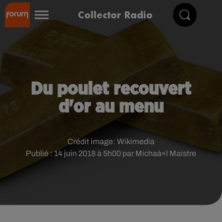
Collector Radio
Du poulet recouvert
d'or au menu
Crédit image:
Wikimedia
Publié : 14 juin 2018 à 5h00 par Michaà«l Maistre