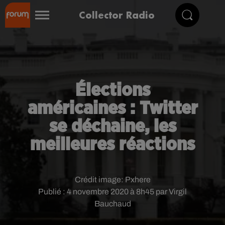
Collector Radio
Élections
américaines : Twitter
se déchaine, les
meilleures réactions
Crédit image:
Pxhere
Publié : 4 novembre 2020 à 8h45 par Virgil
Bauchaud