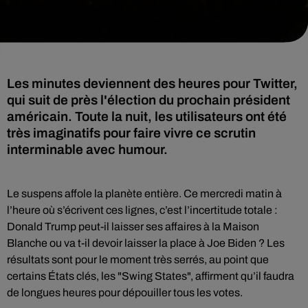
Les minutes deviennent des heures pour Twitter,
qui suit de près l'élection du prochain président
américain. Toute la nuit, les utilisateurs ont été
très imaginatifs pour faire vivre ce scrutin
interminable avec humour.
Le suspens affole la planète entière. Ce mercredi matin à
l’heure où s’écrivent ces lignes, c’est l’incertitude totale :
Donald Trump peut-il laisser ses affaires à la Maison
Blanche ou va t-il devoir laisser la place à Joe Biden ? Les
résultats sont pour le moment très serrés, au point que
certains États clés, les "Swing States", affirment qu’il faudra
de longues heures pour dépouiller tous les votes.