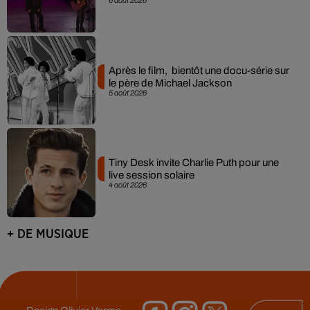
6 août 2026
Après le film, bientôt une docu-série sur
le père de Michael Jackson
5 août 2026
Tiny Desk invite Charlie Puth pour une
live session solaire
4 août 2026
+ DE MUSIQUE