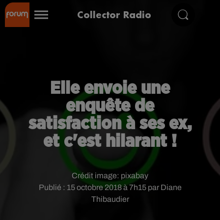
Collector Radio
Elle envoie une
enquête de
satisfaction à ses ex,
et c'est hilarant !
Crédit image:
pixabay
Publié : 15 octobre 2018 à 7h15 par Diane
Thibaudier