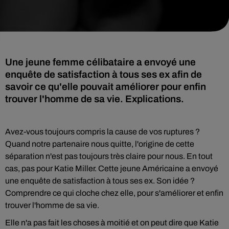
Une jeune femme célibataire a envoyé une
enquête de satisfaction à tous ses ex afin de
savoir ce qu'elle pouvait améliorer pour enfin
trouver l'homme de sa vie. Explications.
Avez-vous toujours compris la cause de vos ruptures ?
Quand notre partenaire nous quitte, l'origine de cette
séparation n'est pas toujours très claire pour nous. En tout
cas, pas pour Katie Miller. Cette jeune Américaine a envoyé
une enquête de satisfaction à tous ses ex. Son idée ?
Comprendre ce qui cloche chez elle, pour s'améliorer et enfin
trouver l'homme de sa vie.
Elle n'a pas fait les choses à moitié et on peut dire que Katie