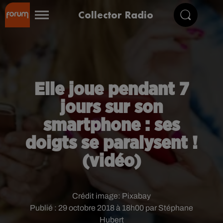
Collector Radio
Elle joue pendant 7
jours sur son
smartphone : ses
doigts se paralysent !
(vidéo)
Crédit image:
Pixabay
Publié : 29 octobre 2018 à 18h00 par Stéphane
Hubert