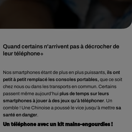
Quand certains n'arrivent pas à décrocher de
leur téléphone⬦
Nos smartphones étant de plus en plus puissants,
ils ont
petit à petit remplacé les consoles portables,
que ce soit
chez nous ou dans les transports en commun. Certains
passent même aujourd’hui
plus de temps sur leurs
smartphones à jouer à des jeux qu’à téléphoner
. Un
comble ! Une Chinoise a poussé le vice jusqu’à mettre
sa
santé en danger
.
Un téléphone avec un kit mains-engourdies !