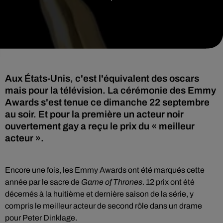
Aux États-Unis, c'est l'équivalent des oscars
mais pour la télévision. La cérémonie des Emmy
Awards s'est tenue ce dimanche 22 septembre
au soir. Et pour la première un acteur noir
ouvertement gay a reçu le prix du « meilleur
acteur ».
Encore une fois, les Emmy Awards ont été marqués cette
année par le sacre de
Game of Thrones
. 12 prix ont été
décernés à la huitième et dernière saison de la série, y
compris le meilleur acteur de second rôle dans un drame
pour Peter Dinklage.