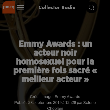
Collector Radio
Emmy Awards : un
acteur noir
homosexuel pour la
première fois sacré «
meilleur acteur »
Crédit image:
Emmy Awards
Publié : 23 septembre 2019 à 12h28 par Solene
Choplain