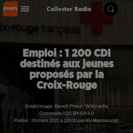
Collector Radio
Emploi : 1 200 CDI
destinés aux jeunes
proposés par la
Croix-Rouge
Crédit image:
Benoît Prieur / Wikimedia
Commons / CC BY-SA 4.0
Publié : 29 mars 2021 à 10h30 par Iris Mazzacurati