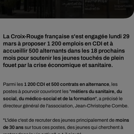
La Croix-Rouge française s'est engagée lundi 29
mars à proposer 1 200 emplois en CDI et à
accueillir 500 alternants dans les 18 prochains
mois pour soutenir les jeunes touchés de plein
fouet par la crise économique et sanitaire.
Parmi les
1 200 CDI et 500 contrats en alternance
, les
postes à pourvoir couvriront les "
métiers du sanitaire, du
social, du médico-social et de la formation
", a précisé le
directeur général de l'association, Jean-Christophe Combe.
"L'idée c'est de recruter des jeunes principalement de
moins
de 30 ans
sur tous ces postes, des jeunes qui cherchent à