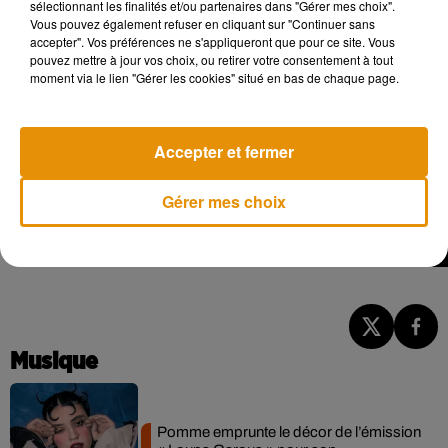
sélectionnant les finalités et/ou partenaires dans "Gérer mes choix".
Vous pouvez également refuser en cliquant sur "Continuer sans
accepter". Vos préférences ne s'appliqueront que pour ce site. Vous
pouvez mettre à jour vos choix, ou retirer votre consentement à tout
moment via le lien "Gérer les cookies" situé en bas de chaque page.
Accepter et fermer
Gérer mes choix
Musique
Pomme emprunte le décor de l’émission