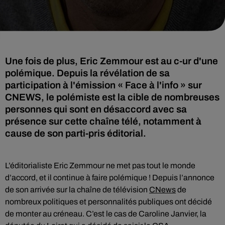
Une fois de plus, Eric Zemmour est au c-ur d'une
polémique. Depuis la révélation de sa
participation à l'émission « Face à l'info » sur
CNEWS, le polémiste est la cible de nombreuses
personnes qui sont en désaccord avec sa
présence sur cette chaîne télé, notamment à
cause de son parti-pris éditorial.
L’éditorialiste Eric Zemmour ne met pas tout le monde
d’accord, et il continue à faire polémique ! Depuis l’annonce
de son arrivée sur la chaîne de télévision
CNews
de
nombreux politiques et personnalités publiques ont décidé
de monter au créneau. C’est le cas de Caroline Janvier, la