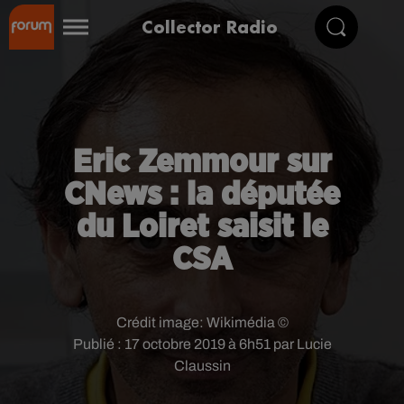
Collector Radio
Eric Zemmour sur
CNews : la députée
du Loiret saisit le
CSA
Crédit image:
Wikimédia ©
Publié : 17 octobre 2019 à 6h51 par Lucie
Claussin