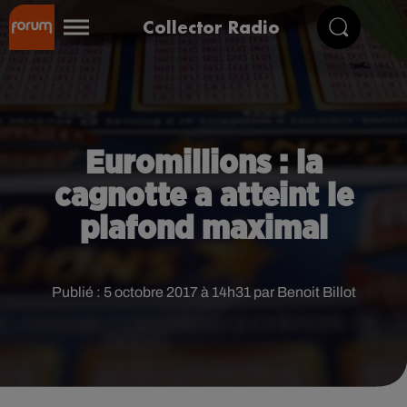
Collector Radio
Euromillions : la
cagnotte a atteint le
plafond maximal
Publié : 5 octobre 2017 à 14h31 par Benoit Billot