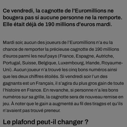
Ce vendredi, la cagnotte de l'Euromillions ne
bougera pas si aucune personne ne la remporte.
Elle était déjà de 190 millions d'euros mardi.
Mardi soir, aucun des joueurs de l’Euromillions n’a eu la
chance de remporter la précieuse cagnotte de 190 millions
d’euros parmi les neuf pays (France, Espagne, Autriche,
Portugal, Suisse, Belgique, Luxembourg, Irlande, Royaume-
Uni). Aucun joueur n’a trouvé les cinq bons numéros ainsi
que les deux chiffres étoilés. Si vendredi soir l’un des
gagnants est un Français, il s’agira du plus gros gain de toute
l’histoire en France. En revanche, si personne n’a les bons
numéros sur sa grille, la cagnotte sera de nouveau remise en
jeu. À noter que le gain a augmenté au fil des tirages et qu’ils
n’avaient pas trouvé preneur.
Le plafond peut-il changer ?