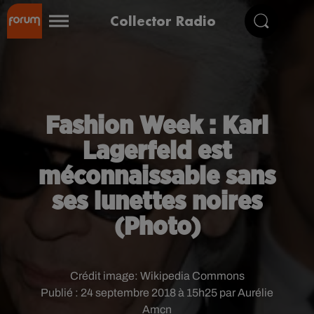
Collector Radio
Fashion Week : Karl
Lagerfeld est
méconnaissable sans
ses lunettes noires
(Photo)
Crédit image:
Wikipedia Commons
Publié : 24 septembre 2018 à 15h25 par Aurélie
Amcn