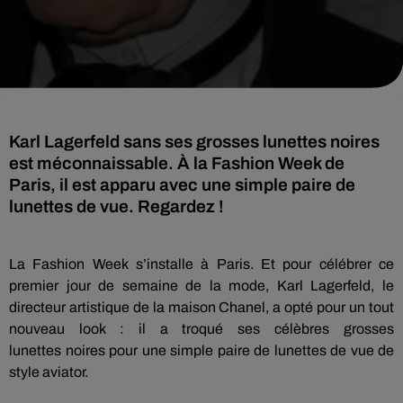
Karl Lagerfeld sans ses grosses lunettes noires
est méconnaissable. À la Fashion Week de
Paris, il est apparu avec une simple paire de
lunettes de vue. Regardez !
La Fashion
Week
s’installe à Paris.
Et pour célébrer ce
premier jour de semaine de la mode, Karl
Lagerfeld
, le
directeur artistique de la maison Chanel, a opté pour un tout
nouveau look :
il a troqué ses célèbres grosses
lunettes
noires
pour une simple paire de lunettes de vue de
style
aviator
.