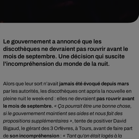
Le gouvernement a annoncé que les
discothèques ne devraient pas rouvrir avant le
mois de septembre. Une décision qui suscite
l'incompréhension du monde de la nuit.
Alors que leur sort n’avait
jamais été évoqué depuis mars
par les autorités, les discothèques ont appris la nouvelle en
pleine nuit le week-end : elles ne devraient
pas rouvrir avant
le mois de septembre.
« Ça pourrait être une bonne chose,
si le gouvernement maintient ses aides et nous fait des
propositions supplémentaires »
, tente de positiver David
Bigaud, le gérant des 3 Orfèvres, à Tours, avant de faire part
de
son incompréhension
:
« Tant qu’on était logés à la