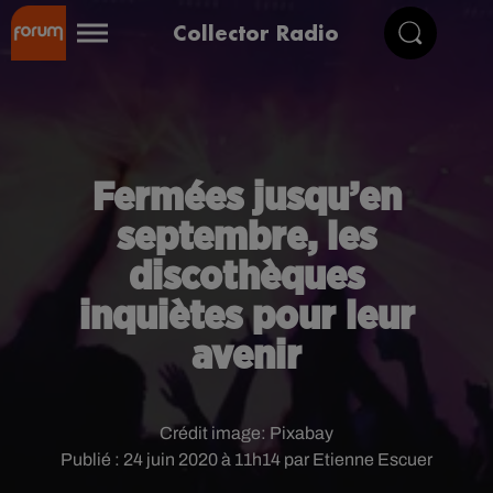
Collector Radio
Fermées jusqu’en
septembre, les
discothèques
inquiètes pour leur
avenir
Crédit image:
Pixabay
Publié : 24 juin 2020 à 11h14 par Etienne Escuer