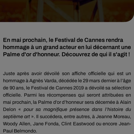
En mai prochain, le Festival de Cannes rendra
hommage à un grand acteur en lui décernant une
Palme d'or d'honneur. Découvrez de qui il s'agit !
Juste après avoir dévoilé son affiche officielle qui est un
hommage à Agnès Varda, décédée le 29 mars dernier à l’âge
de 90 ans, le Festival de Cannes 2019 a dévoilé sa sélection
officielle.
Parmi les récompenses qui seront attribuées en
mai prochain, la Palme d’or d’honneur sera décernée à Alain
Delon «
pour sa magnifique présence dans l’histoire du
septième art
».
Il succédera, entre autres, à Jeanne Moreau,
Woody Allen, Jane Fonda, Clint Eastwood ou encore Jean-
Paul Belmondo.