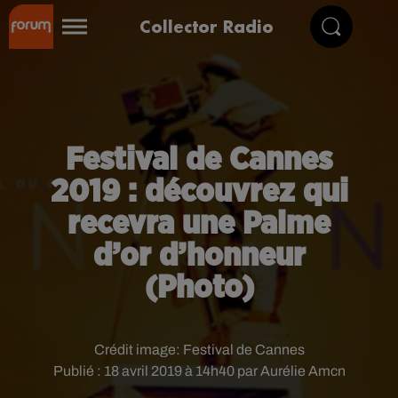
Collector Radio
Festival de Cannes
2019 : découvrez qui
recevra une Palme
d’or d’honneur
(Photo)
Crédit image:
Festival de Cannes
Publié : 18 avril 2019 à 14h40 par Aurélie Amcn