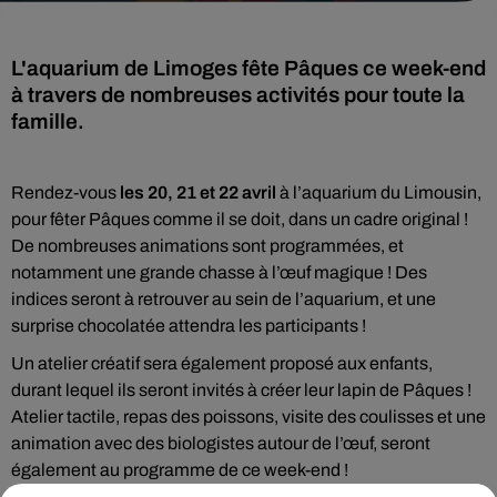
L'aquarium de Limoges fête Pâques ce week-end
à travers de nombreuses activités pour toute la
famille.
Rendez-vous
les 20, 21 et 22 avril
à l’aquarium du Limousin,
pour fêter Pâques comme il se doit, dans un cadre original !
De nombreuses animations sont programmées, et
notamment une grande chasse à l’œuf magique ! Des
indices seront à retrouver au sein de l’aquarium, et une
surprise chocolatée attendra les participants !
Un atelier créatif sera également proposé aux enfants,
durant lequel ils seront invités à créer leur lapin de Pâques !
Atelier tactile, repas des poissons, visite des coulisses et une
animation avec des biologistes autour de l’œuf, seront
également au programme de ce week-end !