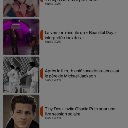
6 août 2026
La version réécrite de « Beautiful Day »
interprétée lors des...
6 août 2026
Après le film, bientôt une docu-série sur
le père de Michael Jackson
5 août 2026
Tiny Desk invite Charlie Puth pour une
live session solaire
4 août 2026