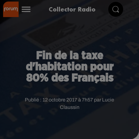
Collector Radio
Fin de la taxe
d'habitation pour
80% des Français
Publié : 12 octobre 2017 à 7h57 par Lucie
Claussin