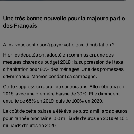
Une très bonne nouvelle pour la majeure partie
des Français
Allez-vous continuer à payer votre taxe d’habitation ?
Hier, les députés ont adopté en commission, une des
mesures phares du budget 2018 : la suppression de l taxe
d’habitation pour 80% des ménages. Une des promesses
d’Emmanuel Macron pendant sa campagne.
Cette suppression aura lieu sur trois ans. Elle débutera en
2018, avec une première baisse de 30%. Elle diminuera
ensuite de 65% en 2019, puis de 100% en 2020.
Le coût de cette baisse a été évalué à trois milliards d’euros
pour l’année prochaine, 6,6 milliards d’euros en 2019 et 10,1
milliards d’euros en 2020.