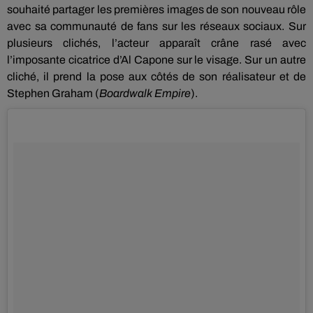
souhaité partager les premières images de son nouveau rôle
avec sa communauté de fans sur les réseaux sociaux.
Sur
plusieurs clichés, l’acteur apparaît crâne rasé avec
l’imposante cicatrice d’Al Capone sur le visage.
Sur un autre
cliché, il prend la pose aux côtés de son réalisateur et de
Stephen Graham
(
Boardwalk
Empire
)
.