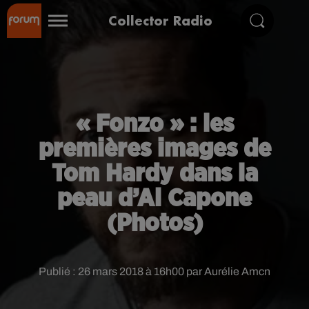
Collector Radio
« Fonzo » : les
premières images de
Tom Hardy dans la
peau d’Al Capone
(Photos)
Publié : 26 mars 2018 à 16h00 par Aurélie Amcn