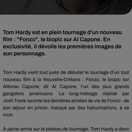
Tom Hardy est en plein tournage d'un nouveau
film : "Fonzo", le biopic sur Al Capone. En
exclusivité, il dévoile les premières images de
son personnage.
Tom Hardy vient tout juste de débuter le tournage d’un tout
nouveau film à la Nouvelle-Orléans :
Fonzo
, le biopic sur
Alfonso Capone, dit Al Capone, l’un des plus grands
gangsters américains.
Le long-métrage réalisé par
Josh
Trank
raconte les dernières années de vie de
Fonzo
:
de
son séjour en prison, marqué par des hallucinations, à sa
mort.
À
peine
arrivé
sur le plateau de tournage, Tom Hardy a donc