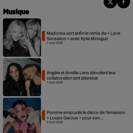
Musique
Madonna sort enfin le remix de « Love
Sensation » avec Kylie Minogue
7 août 2026
Angèle et Amélie Lens dévoilent leur
collaboration tant attendue
7 août 2026
Pomme emprunte le décor de l’émission
« Loups Garous » pour son...
6 août 2026