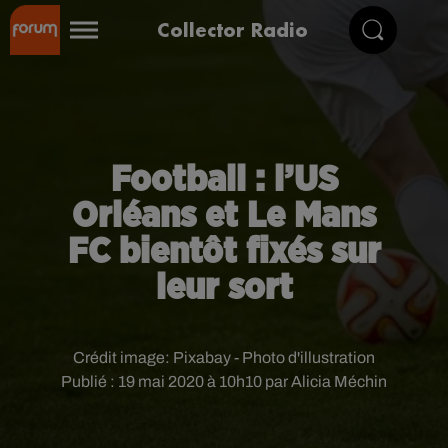
Collector Radio
Football : l’US
Orléans et Le Mans
FC bientôt fixés sur
leur sort
Crédit image:
Pixabay - Photo d'illustration
Publié : 19 mai 2020 à 10h10 par Alicia Méchin