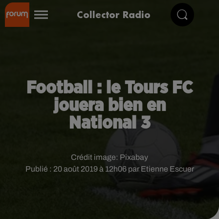
Collector Radio
Football : le Tours FC
jouera bien en
National 3
Crédit image:
Pixabay
Publié : 20 août 2019 à 12h06 par Etienne Escuer