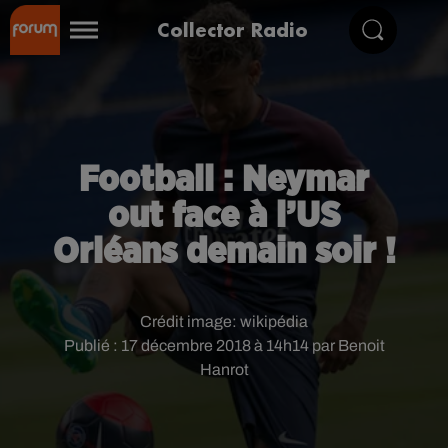
Collector Radio
Football : Neymar
out face à l’US
Orléans demain soir !
Crédit image:
wikipédia
Publié : 17 décembre 2018 à 14h14 par Benoit
Hanrot