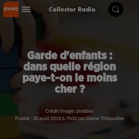
Collector Radio
Garde d'enfants :
dans quelle région
paye-t-on le moins
cher ?
Crédit image:
pixabay
Publié : 30 août 2019 à 7h00 par Diane Thibaudier