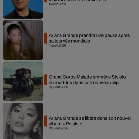
4 août 2026
Ariana Grande prendra une pause après
sa tournée mondiale
4 août 2026
Grand Corps Malade emmène Styleto
en road-trip dans son nouveau clip
31 juillet 2026
Ariana Grande se libère dans son nouvel
album « Petals »
31 juillet 2026