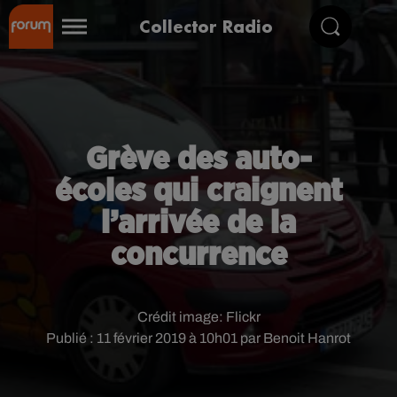
Collector Radio
Grève des auto-
écoles qui craignent
l’arrivée de la
concurrence
Crédit image:
Flickr
Publié : 11 février 2019 à 10h01 par Benoit Hanrot