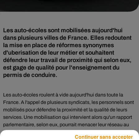
Les auto-écoles sont mobilisées aujourd'hui
dans plusieurs villes de France. Elles redoutent
la mise en place de réformes synonymes
d'uberisation de leur métier et souhaitent
défendre leur travail de proximité qui selon eux,
est gage de qualité pour l'enseignement du
permis de conduire.
Les auto-écoles roulent à vide aujourd'hui dans toute la
France. A l'appel de plusieurs syndicats, les personnels sont
mobilisés pour défendre la proximité et la qualité de leurs
services. Une mobilisation qui intervient alors qu'un rapport
parlementaire, selon eux, pourrait menacer leur réseau au
profit de plateformes en ligne, offrant des services similaires.
Continuer sans accepter