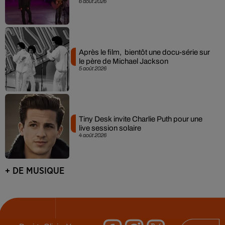
6 août 2026
Après le film, bientôt une docu-série sur
le père de Michael Jackson
5 août 2026
Tiny Desk invite Charlie Puth pour une
live session solaire
4 août 2026
+ DE MUSIQUE