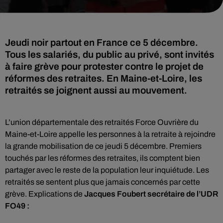
Jeudi noir partout en France ce 5 décembre.
Tous les salariés, du public au privé, sont invités
à faire grève pour protester contre le projet de
réformes des retraites. En Maine-et-Loire, les
retraités se joignent aussi au mouvement.
L’union départementale des retraités Force Ouvrière du
Maine-et-Loire appelle les personnes à la retraite à rejoindre
la grande mobilisation de ce jeudi 5 décembre. Premiers
touchés par les réformes des retraites, ils comptent bien
partager avec le reste de la population leur inquiétude. Les
retraités se sentent plus que jamais concernés par cette
grève. Explications de
Jacques Foubert secrétaire de l’UDR
FO49 :