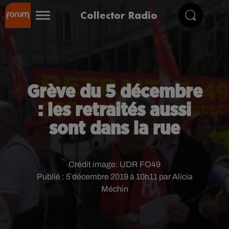
Collector Radio
Grève du 5 décembre
: les retraités aussi
sont dans la rue
Crédit image:
UDR FO49
Publié : 5 décembre 2019 à 10h11 par Alicia
Méchin