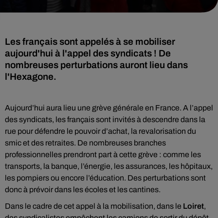
Les français sont appelés à se mobiliser
aujourd'hui à l'appel des syndicats ! De
nombreuses perturbations auront lieu dans
l'Hexagone.
Aujourd’hui aura lieu une grève générale en France. A l’appel
des syndicats, les français sont invités à descendre dans la
rue pour défendre le pouvoir d’achat, la revalorisation du
smic et des retraites. De nombreuses branches
professionnelles prendront part à cette grève : comme les
transports, la banque, l’énergie, les assurances, les hôpitaux,
les pompiers ou encore l’éducation. Des perturbations sont
donc à prévoir dans les écoles et les cantines.
Dans le cadre de cet appel à la mobilisation, dans le
Loiret
,
des syndicalistes empêchent les camions de sortir du dépôt