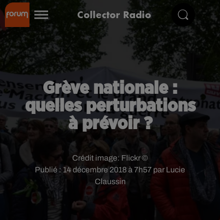
Collector Radio
Grève nationale :
quelles perturbations
à prévoir ?
Crédit image:
Flickr ©
Publié : 14 décembre 2018 à 7h57 par Lucie
Claussin