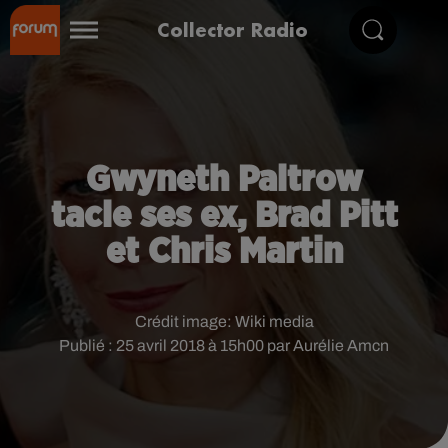
Collector Radio
Gwyneth Paltrow
tacle ses ex, Brad Pitt
et Chris Martin
Crédit image:
Wiki media
Publié : 25 avril 2018 à 15h00 par Aurélie Amcn