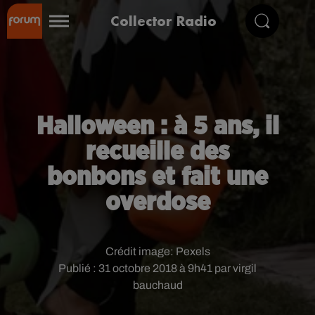
Collector Radio
Halloween : à 5 ans, il
recueille des
bonbons et fait une
overdose
Crédit image:
Pexels
Publié : 31 octobre 2018 à 9h41 par virgil
bauchaud