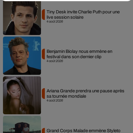
Tiny Desk invite Charlie Puth pour une
live session solaire
4 août 2026
Benjamin Biolay nous emmène en
festival dans son dernier clip
4 août 2026
Ariana Grande prendra une pause après
sa tournée mondiale
4 août 2026
Grand Corps Malade emmène Styleto