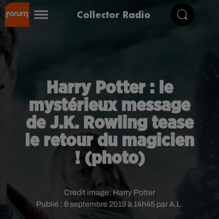
Collector Radio
Harry Potter : le
mystérieux message
de J.K. Rowling tease
le retour du magicien
! (photo)
Crédit image:
Harry Potter
Publié : 6 septembre 2019 à 14h45 par A.L.