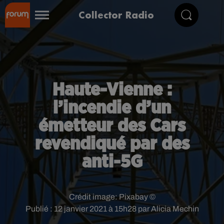
Collector Radio
Haute-Vienne :
l’incendie d’un
émetteur des Cars
revendiqué par des
anti-5G
Crédit image:
Pixabay ©
Publié : 12 janvier 2021 à 15h28 par Alicia Mechin