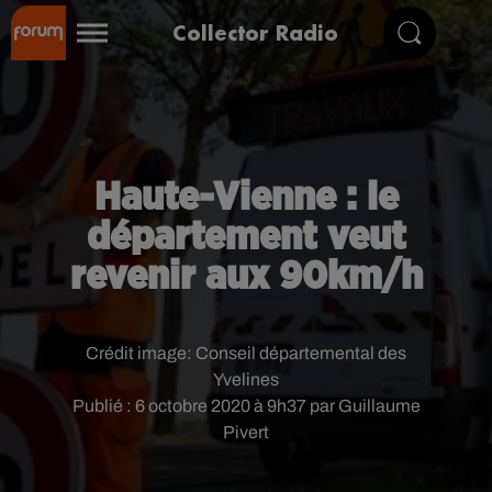
Collector Radio
Haute-Vienne : le
département veut
revenir aux 90km/h
Crédit image:
Conseil départemental des
Yvelines
Publié : 6 octobre 2020 à 9h37 par Guillaume
Pivert