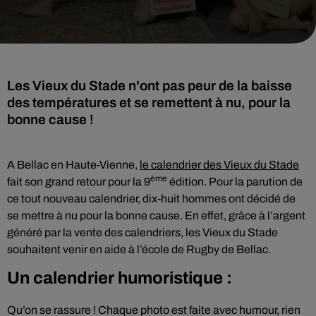
Les Vieux du Stade n'ont pas peur de la baisse
des températures et se remettent à nu, pour la
bonne cause !
A Bellac en Haute-Vienne,
le calendrier des Vieux du Stade
ème
fait son grand retour pour la 9
édition. Pour la parution de
ce tout nouveau calendrier, dix-huit hommes ont décidé de
se mettre à nu pour la bonne cause. En effet, grâce à l’argent
généré par la vente des calendriers, les Vieux du Stade
souhaitent venir en aide à l’école de Rugby de Bellac.
Un calendrier humoristique :
Qu’on se rassure ! Chaque photo est faite avec humour, rien