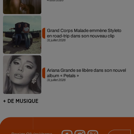
4 août 2026
Grand Corps Malade emmène Styleto
en road-trip dans son nouveau clip
31 juillet 2026
Ariana Grande se libère dans son nouvel
album « Petals »
31 juillet 2026
+ DE MUSIQUE