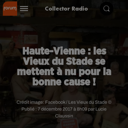
Collector Radio
Haute-Vienne : les
Vieux du Stade se
mettent à nu pour la
bonne cause !
Crédit image:
Facebook / Les Vieux du Stade ©
Publié : 7 décembre 2017 à 8h09 par Lucie
Claussin