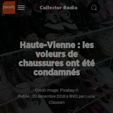
Collector Radio
Haute-Vienne : les
voleurs de
chaussures ont été
condamnés
Crédit image:
Pixabay ©
Publié : 20 décembre 2018 à 9h01 par Lucie
Claussin