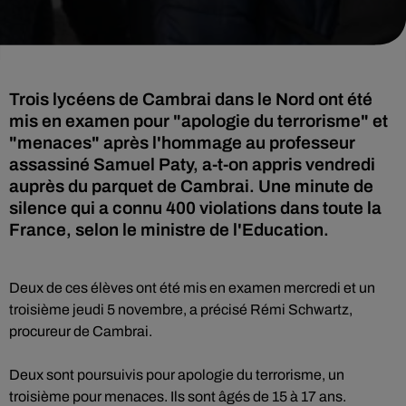
Trois lycéens de Cambrai dans le Nord ont été
mis en examen pour "apologie du terrorisme" et
"menaces" après l'hommage au professeur
assassiné Samuel Paty, a-t-on appris vendredi
auprès du parquet de Cambrai. Une minute de
silence qui a connu 400 violations dans toute la
France, selon le ministre de l'Education.
Deux de ces élèves ont été mis en examen mercredi et un
troisième jeudi 5 novembre, a précisé Rémi Schwartz,
procureur de Cambrai.
Deux sont poursuivis pour apologie du terrorisme, un
troisième pour menaces. Ils sont âgés de 15 à 17 ans.