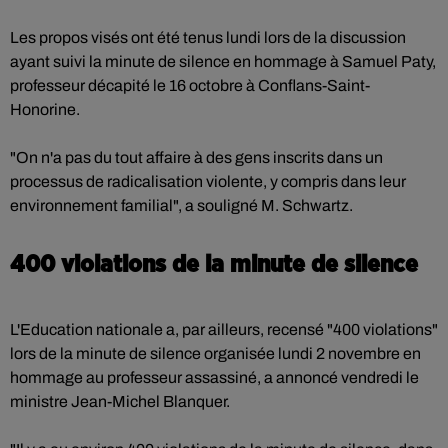
Les propos visés ont été tenus lundi lors de la discussion
ayant suivi la minute de silence en hommage à Samuel Paty,
professeur décapité le 16 octobre à Conflans-Saint-
Honorine.
"On n'a pas du tout affaire à des gens inscrits dans un
processus de radicalisation violente, y compris dans leur
environnement familial", a souligné M. Schwartz.
400 violations de la minute de silence
L'Education nationale a, par ailleurs, recensé "400 violations"
lors de la minute de silence organisée lundi 2 novembre en
hommage au professeur assassiné, a annoncé vendredi le
ministre Jean-Michel Blanquer.