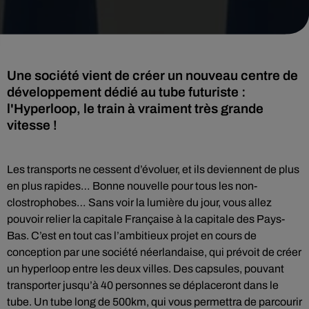
Une société vient de créer un nouveau centre de
développement dédié au tube futuriste :
l'Hyperloop, le train à vraiment très grande
Les transports ne cessent d’évoluer, et ils deviennent de plus
en plus rapides… Bonne nouvelle pour tous les non-
clostrophobes… Sans voir la lumière du jour, vous allez
pouvoir relier la capitale Française à la capitale des Pays-
Bas. C’est en tout cas l’ambitieux projet en cours de
conception par une société néerlandaise, qui prévoit de créer
un hyperloop entre les deux villes. Des capsules, pouvant
transporter jusqu’à 40 personnes se déplaceront dans le
tube. Un tube long de 500km, qui vous permettra de parcourir