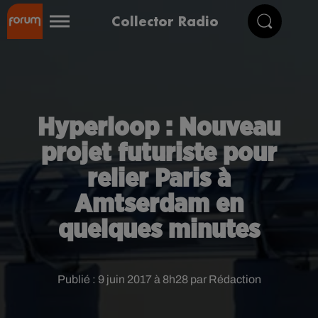
Collector Radio
Hyperloop : Nouveau
projet futuriste pour
relier Paris à
Amtserdam en
quelques minutes
Publié : 9 juin 2017 à 8h28 par Rédaction