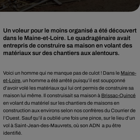
Un voleur pour le moins organisé a été découvert
dans le Maine-et-Loire. Le quadragénaire avait
entrepris de construire sa maison en volant des
matériaux sur des chantiers aux alentours.
Voici un homme qui ne manque pas de culot ! Dans le
Maine-
et-Loire
, un homme a été arrêté puisqu’il est soupçonné
d’avoir volé les matériaux qui lui ont permis de construire sa
maison lui même. Il construisait sa maison à
Brissac-Quincé
en volant du matériel sur les chantiers de maisons en
construction aux environs selon nos confrères du Courrier de
l’Ouest. Sauf qu’il a oublié une fois une pince, sur le lieu d’un
vol à Saint-Jean-des-Mauvrets, où son ADN a pu être
identifié.