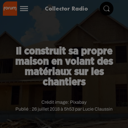
Collector Radio
Il construit sa propre
maison en volant des
matériaux sur les
chantiers
Crédit image:
Pixabay
Publié : 26 juillet 2018 à 5h53 par Lucie Claussin