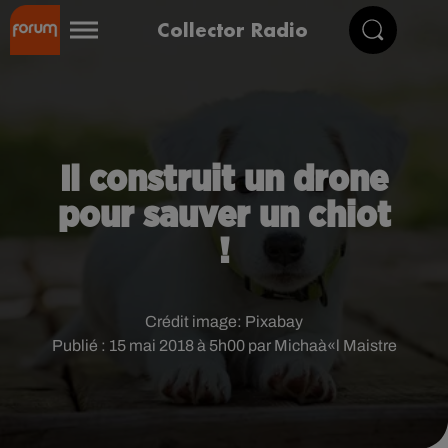
Collector Radio
Il construit un drone
pour sauver un chiot
!
Crédit image:
Pixabay
Publié : 15 mai 2018 à 5h00 par Michaà«l Maistre