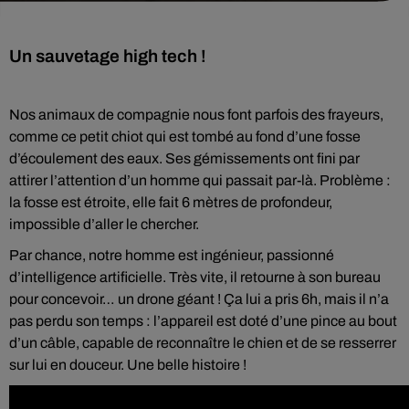
Un sauvetage high tech !
Nos animaux de compagnie nous font parfois des frayeurs,
comme ce petit chiot qui est tombé au fond d’une fosse
d’écoulement des eaux. Ses gémissements ont fini par
attirer l’attention d’un homme qui passait par-là. Problème :
la fosse est étroite, elle fait 6 mètres de profondeur,
impossible d’aller le chercher.
Par chance, notre homme est ingénieur, passionné
d’intelligence artificielle. Très vite, il retourne à son bureau
pour concevoir… un drone géant ! Ça lui a pris 6h, mais il n’a
pas perdu son temps : l’appareil est doté d’une pince au bout
d’un câble, capable de reconnaître le chien et de se resserrer
sur lui en douceur. Une belle histoire !