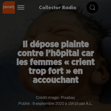
Collector Radio
Il dépose plainte
contre l’hôpital car
les femmes « crient
trop fort » en
accouchant
Crédit image:
Pixabay
Publié : 9 septembre 2020 à 15h15 par A.L.