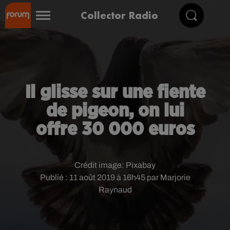
Collector Radio
Il glisse sur une fiente
de pigeon, on lui
offre 30 000 euros
Crédit image:
Pixabay
Publié : 11 août 2019 à 16h45 par Marjorie
Raynaud