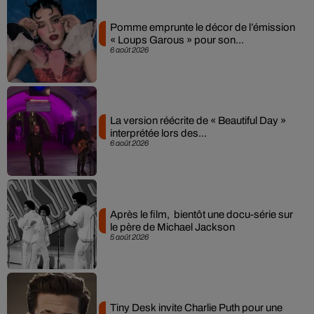
Pomme emprunte le décor de l’émission
« Loups Garous » pour son...
6 août 2026
La version réécrite de « Beautiful Day »
interprétée lors des...
6 août 2026
Après le film, bientôt une docu-série sur
le père de Michael Jackson
5 août 2026
Tiny Desk invite Charlie Puth pour une