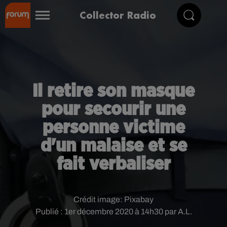
Collector Radio
Il retire son masque
pour secourir une
personne victime
d'un malaise et se
fait verbaliser
Crédit image:
Pixabay
Publié : 1er décembre 2020 à 14h30 par A.L.