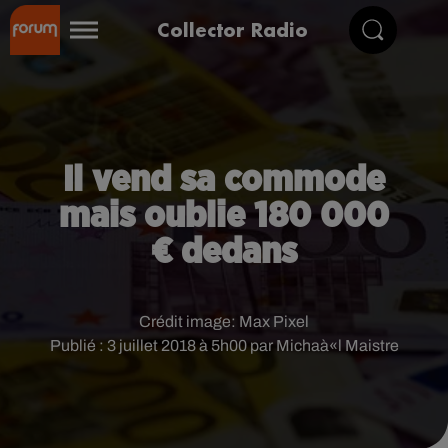
Collector Radio
Il vend sa commode
mais oublie 180 000
€ dedans
Crédit image:
Max Pixel
Publié : 3 juillet 2018 à 5h00 par Michaà«l Maistre