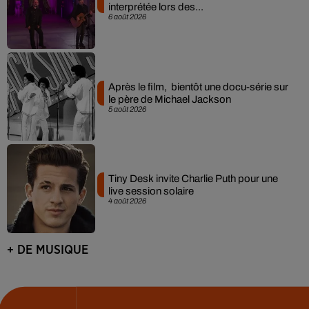
interprétée lors des...
6 août 2026
Après le film, bientôt une docu-série sur
le père de Michael Jackson
5 août 2026
Tiny Desk invite Charlie Puth pour une
live session solaire
4 août 2026
+ DE MUSIQUE