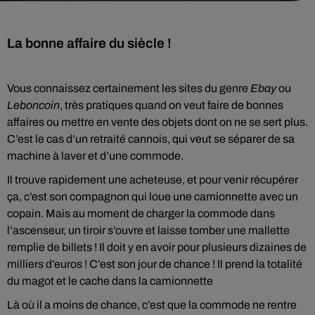
La bonne affaire du siècle !
Vous connaissez certainement les sites du genre
Ebay
ou
Leboncoin
, très pratiques quand on veut faire de bonnes
affaires ou mettre en vente des objets dont on ne se sert plus.
C’est le cas d’un retraité cannois, qui veut se séparer de sa
machine à laver et d’une commode.
Il trouve rapidement une acheteuse, et pour venir récupérer
ça, c’est son compagnon qui loue une camionnette avec un
copain. Mais au moment de charger la commode dans
l’ascenseur, un tiroir s’ouvre et laisse tomber une mallette
remplie de billets ! Il doit y en avoir pour plusieurs dizaines de
milliers d’euros ! C’est son jour de chance ! Il prend la totalité
du magot et le cache dans la camionnette
Là où il a moins de chance, c’est que la commode ne rentre