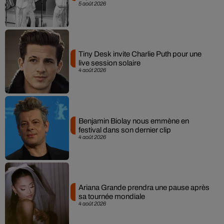
5 août 2026
Tiny Desk invite Charlie Puth pour une
live session solaire
4 août 2026
Benjamin Biolay nous emmène en
festival dans son dernier clip
4 août 2026
Ariana Grande prendra une pause après
sa tournée mondiale
4 août 2026