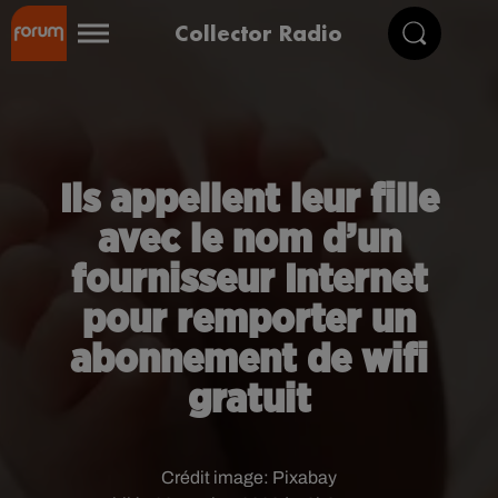
Collector Radio
Ils appellent leur fille
avec le nom d’un
fournisseur Internet
pour remporter un
abonnement de wifi
gratuit
Crédit image:
Pixabay