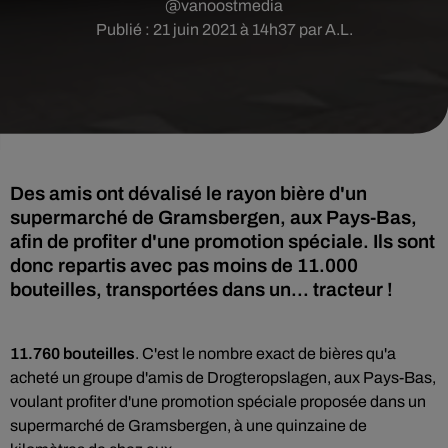
@vanoostmedia
Publié : 21 juin 2021 à 14h37 par A.L.
Des amis ont dévalisé le rayon bière d'un
supermarché de Gramsbergen, aux Pays-Bas,
afin de profiter d'une promotion spéciale. Ils sont
donc repartis avec pas moins de 11.000
bouteilles, transportées dans un... tracteur !
11.760 bouteilles
. C'est le nombre exact de bières qu'a
acheté un groupe d'amis de Drogteropslagen, aux Pays-Bas,
voulant profiter d'une promotion spéciale proposée dans un
supermarché de Gramsbergen, à une quinzaine de