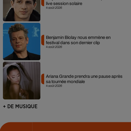
live session solaire
4 août 2026
Benjamin Biolay nous emmène en
festival dans son dernier clip
4 août 2026
Ariana Grande prendra une pause après
sa tournée mondiale
4 août 2026
+ DE MUSIQUE