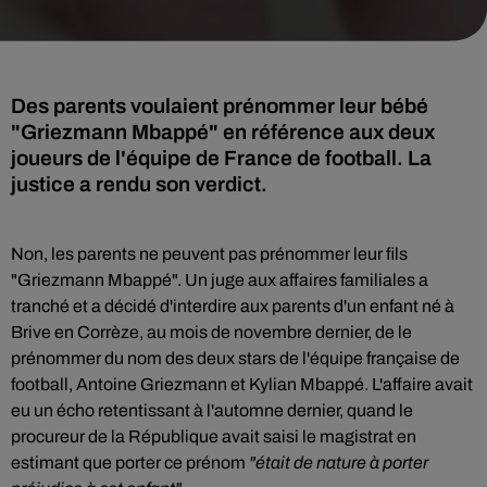
Des parents voulaient prénommer leur bébé
"Griezmann Mbappé" en référence aux deux
joueurs de l'équipe de France de football. La
justice a rendu son verdict.
Non, les parents ne peuvent pas prénommer leur fils
"Griezmann Mbappé". Un juge aux affaires familiales a
tranché et a décidé d'interdire aux parents d'un enfant né à
Brive en Corrèze, au mois de novembre dernier, de le
prénommer du nom des deux stars de l'équipe française de
football, Antoine Griezmann et Kylian Mbappé. L'affaire avait
eu un écho retentissant à l'automne dernier, quand le
procureur de la République avait saisi le magistrat en
estimant que porter ce prénom
"était de nature à porter