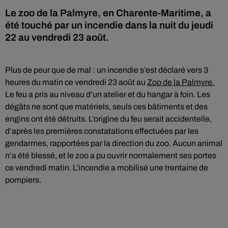
Le zoo de la Palmyre, en Charente-Maritime, a
été touché par un incendie dans la nuit du jeudi
22 au vendredi 23 août.
Plus de peur que de mal : un incendie s’est déclaré vers 3
heures du matin ce vendredi 23 août au
Zoo de la Palmyre.
Le feu a pris au niveau d’un atelier et du hangar à foin. Les
dégâts ne sont que matériels, seuls ces bâtiments et des
engins ont été détruits. L’origine du feu serait accidentelle,
d’après les premières constatations effectuées par les
gendarmes, rapportées par la direction du zoo. Aucun animal
n’a été blessé, et le zoo a pu ouvrir normalement ses portes
ce vendredi matin. L’incendie a mobilisé une trentaine de
pompiers.