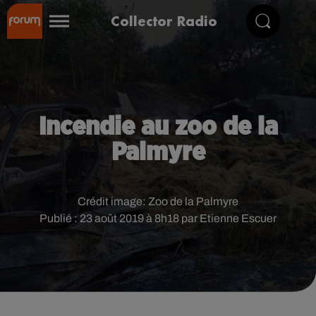
Collector Radio
Incendie au zoo de la
Palmyre
Crédit image:
Zoo de la Palmyre
Publié : 23 août 2019 à 8h18 par Etienne Escuer